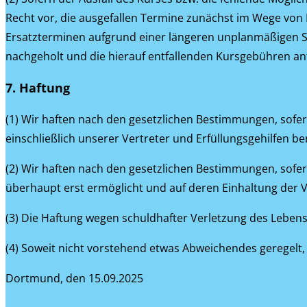
Recht vor, die ausgefallen Termine zunächst im Wege von 
Ersatzterminen aufgrund einer längeren unplanmäßigen Sch
nachgeholt und die hierauf entfallenden Kursgebühren ante
7. Haftung
(1) Wir haften nach den gesetzlichen Bestimmungen, sofe
einschließlich unserer Vertreter und Erfüllungsgehilfen b
(2) Wir haften nach den gesetzlichen Bestimmungen, sofer
überhaupt erst ermöglicht und auf deren Einhaltung der V
(3) Die Haftung wegen schuldhafter Verletzung des Lebens
(4) Soweit nicht vorstehend etwas Abweichendes geregelt,
Dortmund, den 15.09.2025