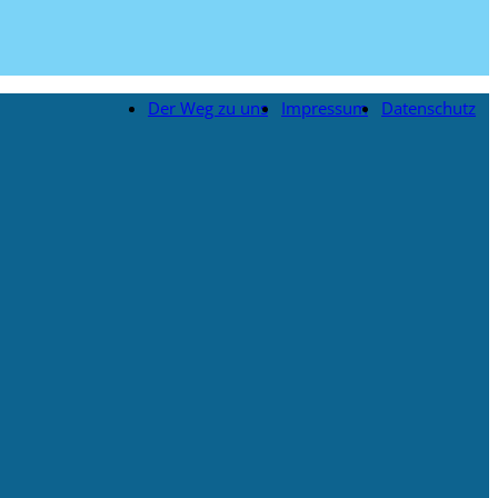
Der Weg zu uns
Impressum
Datenschutz