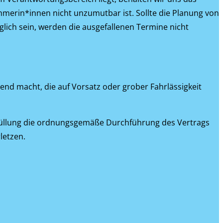
hmerin*innen nicht unzumutbar ist. Sollte die Planung von
lich sein, werden die ausgefallenen Termine nicht
nd macht, die auf Vorsatz oder grober Fahrlässigkeit
Erfüllung die ordnungsgemäße Durchführung des Vertrags
letzen.