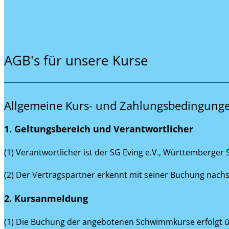
AGB's für unsere Kurse
Allgemeine Kurs- und Zahlungsbedingung
1. Geltungsbereich und Verantwortlicher
(1) Verantwortlicher ist der SG Eving e.V., Württemberger
(2) Der Vertragspartner erkennt mit seiner Buchung nach
2. Kursanmeldung
(1) Die Buchung der angebotenen Schwimmkurse erfolgt 