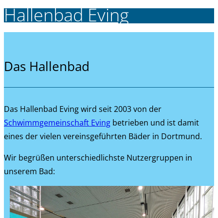
Hallenbad Eving
Das Hallenbad
Das Hallenbad Eving wird seit 2003 von der
Schwimmgemeinschaft Eving
betrieben und ist damit
eines der vielen vereinsgeführten Bäder in Dortmund.
Wir begrüßen unterschiedlichste Nutzergruppen in
unserem Bad: